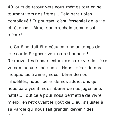
40 jours de retour vers nous-mêmes tout en se
tournant vers nos frères… Cela parait bien
compliqué ! Et pourtant, c’est l’essentiel de la vie
chrétienne… Aimer son prochain comme soi-
même !
Le Carême doit être vécu comme un temps de
joie car le Seigneur veut notre bonheur !
Retrouver les fondamentaux de notre vie doit être
vu comme une libération… Nous libérer de nos
incapacités à aimer, nous libérer de nos
infidélités, nous libérer de nos addictions qui
nous paralysent, nous libérer de nos jugements
hâtifs… Tout cela pour nous permettre de vivre
mieux, en retrouvant le goût de Dieu, s’ajuster à
sa Parole qui nous fait grandir, devenir des