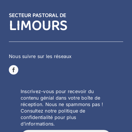
SECTEUR PASTORAL DE
LIMOURS
Nous suivre sur les réseaux
Inscrivez-vous pour recevoir du
contenu génial dans votre boîte de
réception. Nous ne spammons pas !
Consultez notre politique de
confidentialité pour plus
d’informations.