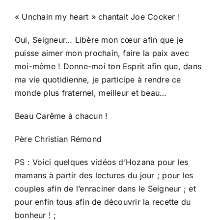
« Unchain my heart » chantait Joe Cocker !
Oui, Seigneur… Libère mon cœur afin que je
puisse aimer mon prochain, faire la paix avec
moi-même ! Donne-moi ton Esprit afin que, dans
ma vie quotidienne, je participe à rendre ce
monde plus fraternel, meilleur et beau…
Beau Carême à chacun !
Père Christian Rémond
PS : Voici quelques vidéos d’Hozana pour les
mamans à partir des lectures du jour ; pour les
couples afin de l’enraciner dans le Seigneur ; et
pour enfin tous afin de découvrir la recette du
bonheur ! ;