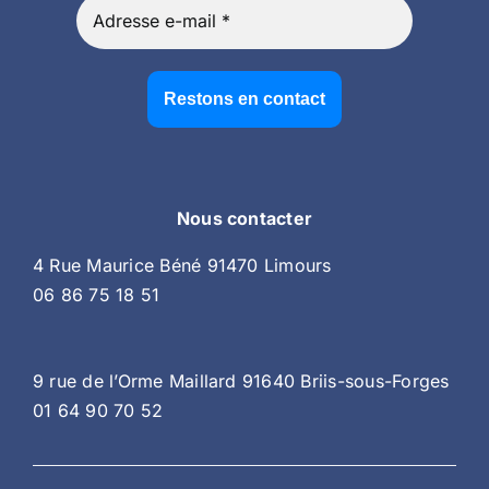
Nous contacter
4 Rue Maurice Béné 91470 Limours
06 86 75 18 51
9 rue de l’Orme Maillard 91640 Briis-sous-Forges
01 64 90 70 52