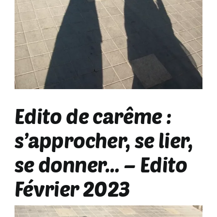
CONTACT
Edito de carême :
s’approcher, se lier,
se donner… – Edito
Février 2023