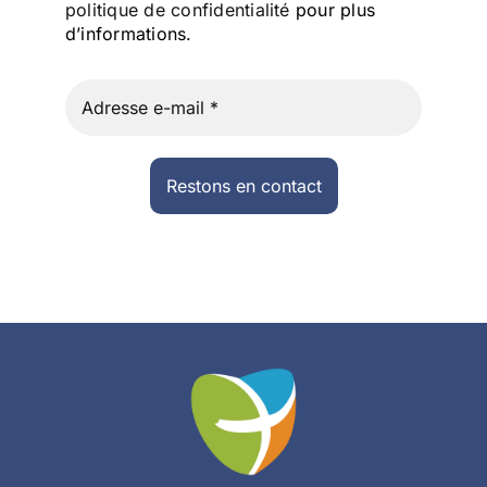
politique de confidentialité
pour plus
d’informations.