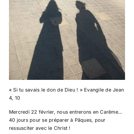
« Si tu savais le don de Dieu ! » Evangile de Jean
4, 10
Mercredi 22 février, nous entrerons en Carême…
40 jours pour se préparer à Pâques, pour
ressusciter avec le Christ !