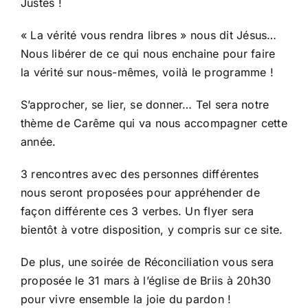
Justes !
« La vérité vous rendra libres » nous dit Jésus…
Nous libérer de ce qui nous enchaine pour faire
la vérité sur nous-mêmes, voilà le programme !
S’approcher, se lier, se donner… Tel sera notre
thème de Carême qui va nous accompagner cette
année.
3 rencontres avec des personnes différentes
nous seront proposées pour appréhender de
façon différente ces 3 verbes. Un flyer sera
bientôt à votre disposition, y compris sur ce site.
De plus, une soirée de Réconciliation vous sera
proposée le 31 mars à l’église de Briis à 20h30
pour vivre ensemble la joie du pardon !