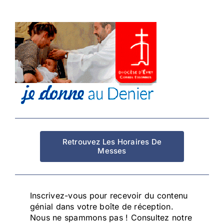
Retrouvez Les Horaires De
Messes
Inscrivez-vous pour recevoir du contenu
génial dans votre boîte de réception.
Nous ne spammons pas ! Consultez notre