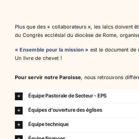
Plus que des « collaborateurs », les laïcs doivent 
du Congrès ecclésial du diocèse de Rome, organisé
« Ensemble pour la mission »
est le document de ré
Un livre de chevet !
Pour servir notre Paroisse
, nous retrouvons diffé
Équipe Pastorale de Secteur - EPS
Équipes d'ouverture des églises
Équipe technique
Équipe finances