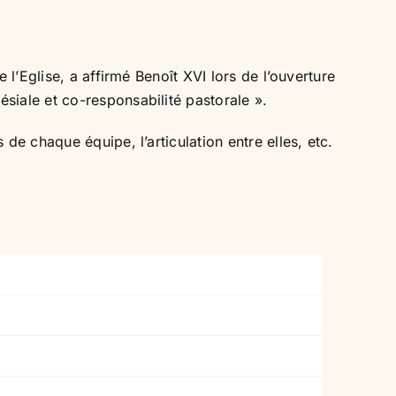
l’Eglise, a affirmé Benoît XVI lors de l’ouverture
iale et co-responsabilité pastorale ».
e chaque équipe, l’articulation entre elles, etc.