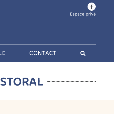
Espace privé
LE
CONTACT
ASTORAL