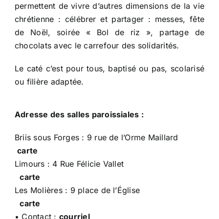
permettent de vivre d’autres dimensions de la vie
chrétienne : célébrer et partager : messes, fête
de Noël, soirée « Bol de riz », partage de
chocolats avec le carrefour des solidarités.
Le caté c’est pour tous, baptisé ou pas, scolarisé
ou filière adaptée.
Adresse des salles paroissiales :
Briis sous Forges : 9 rue de l’Orme Maillard
carte
Limours : 4 Rue Félicie Vallet
carte
Les Molières : 9 place de l’Église
carte
• Contact :
courriel