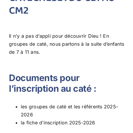
CM2
Il n’y a pas d’appli pour découvrir Dieu ! En
groupes de caté, nous partons à la suite d’enfants
de 7 à 11 ans.
Documents pour
l’inscription au caté :
les groupes de caté et les référents 2025-
2026
la fiche d’inscription 2025-2026