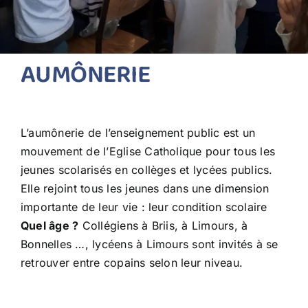
AUMÔNERIE
L’aumônerie de l’enseignement public est un
mouvement de l’Eglise Catholique pour tous les
jeunes scolarisés en collèges et lycées publics.
Elle rejoint tous les jeunes dans une dimension
importante de leur vie : leur condition scolaire
Quel âge ?
Collégiens à Briis, à Limours, à
Bonnelles …, lycéens à Limours sont invités à se
retrouver entre copains selon leur niveau.