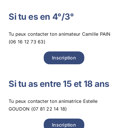
Si tu es en 4°/3°
Tu peux contacter ton animateur Camille PAIN
(06 16 12 73 63)
Inscription
Si tu as entre 15 et 18 ans
Tu peux contacter ton animatrice Estelle
GOUDON (07 81 22 14 18)
Inscription