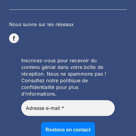
Nous suivre sur les réseaux
Inscrivez-vous pour recevoir du
contenu génial dans votre boîte de
réception. Nous ne spammons pas !
Consultez notre politique de
confidentialité pour plus
d’informations.