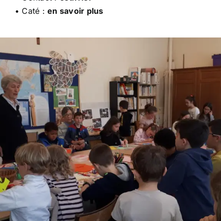
• Caté :
en savoir plus