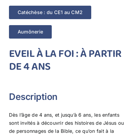
CONTACT
Catéchèse : du CE1 au CM2
Aumônerie
EVEIL À LA FOI : À PARTIR
DE 4 ANS
Description
Dès l’âge de 4 ans, et jusqu’à 6 ans, les enfants
sont invités à découvrir des histoires de Jésus ou
de personnages de la Bible, ce qu’on fait à la