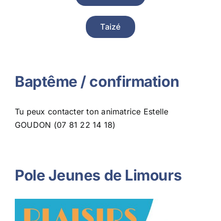
Taizé
Baptême / confirmation
Tu peux contacter ton animatrice Estelle
GOUDON (07 81 22 14 18)
Pole Jeunes de Limours