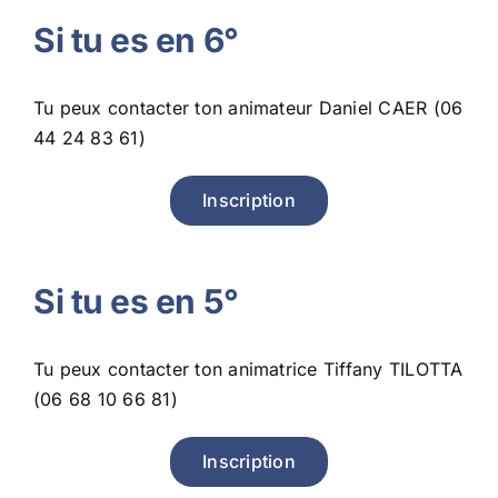
Si tu es en 6°
Tu peux contacter ton animateur Daniel CAER (06
44 24 83 61)
Inscription
Si tu es en 5°
Tu peux contacter ton animatrice Tiffany TILOTTA
(06 68 10 66 81)
Inscription