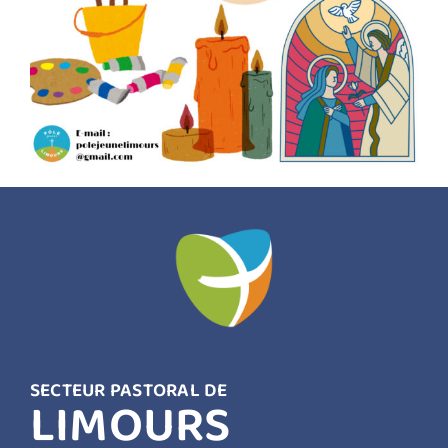
SECTEUR PASTORAL DE
LIMOURS