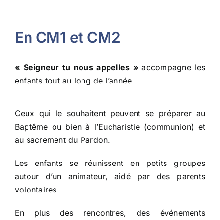
En CM1 et CM2
«
Seigneur tu nous appelles
»
accompagne les
enfants tout au long de l’année.
Ceux qui le souhaitent peuvent se préparer au
Baptême ou bien à l’Eucharistie (communion) et
au sacrement du Pardon.
Les enfants se réunissent en petits groupes
autour d’un animateur, aidé par des parents
volontaires.
En plus des rencontres, des événements