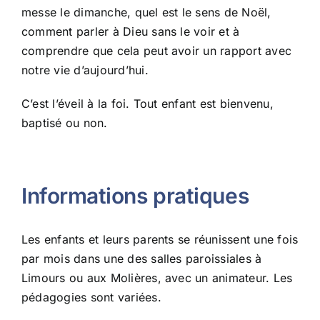
messe le dimanche, quel est le sens de Noël,
comment parler à Dieu sans le voir et à
comprendre que cela peut avoir un rapport avec
notre vie d’aujourd’hui.
C’est l’éveil à la foi. Tout enfant est bienvenu,
baptisé ou non.
Informations pratiques
Les enfants et leurs parents se réunissent une fois
par mois dans une des salles paroissiales à
Limours ou aux Molières, avec un animateur. Les
pédagogies sont variées.