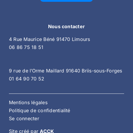
Nous contacter
4 Rue Maurice Béné 91470 Limours
06 86 75 18 51
9 rue de l’Orme Maillard 91640 Briis-sous-Forges
01 64 90 70 52
Mentions légales
Politique de confidentialité
Se connecter
Site créé par
ACCK