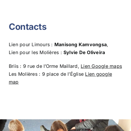
Contacts
Lien pour Limours :
Manisong Kamvongsa
,
Lien pour les Molières :
Sylvie De Oliveira
Briis : 9 rue de l’Orme Maillard,
Lien Google maps
Les Molières : 9 place de l’Église
Lien google
map