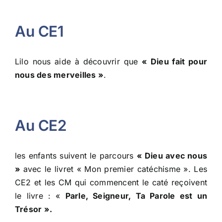
Au CE1
Lilo nous aide à découvrir que
« Dieu fait pour
nous des merveilles »
.
Au CE2
les enfants suivent le parcours
«
Dieu avec nous
»
avec le livret «
Mon premier catéchisme
». Les
CE2 et les CM qui commencent le caté reçoivent
le livre : «
Parle, Seigneur, Ta Parole est un
Trésor
»
.