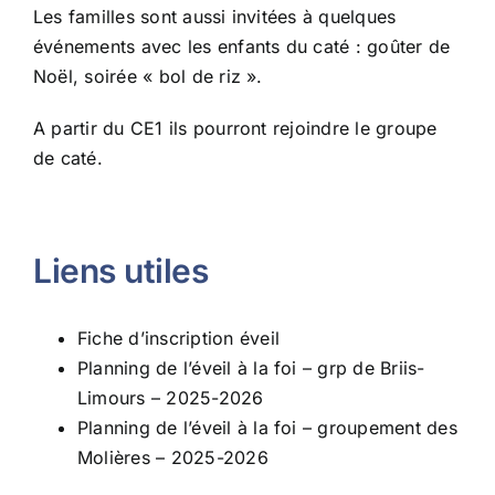
Les familles sont aussi invitées à quelques
événements avec les enfants du caté : goûter de
Noël, soirée « bol de riz ».
A partir du CE1 ils pourront rejoindre le groupe
de caté.
Liens utiles
Fiche d’inscription éveil
Planning de l’éveil à la foi – grp de Briis-
Limours – 2025-2026
Planning de l’éveil à la foi – groupement des
Molières – 2025-2026