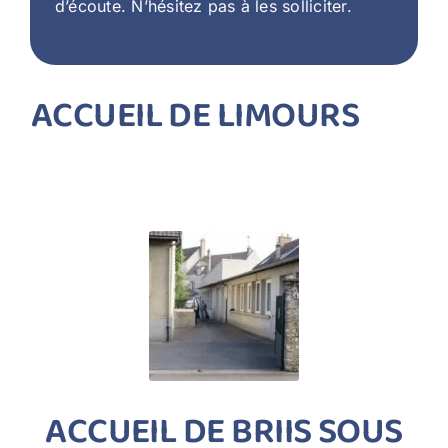
d’écoute. N’hésitez pas à les solliciter.
ACCUEIL DE LIMOURS
ACCUEIL DE BRIIS SOUS