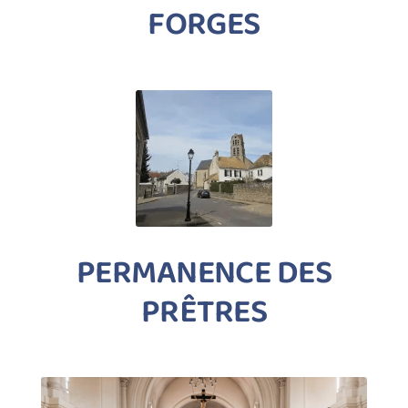
FORGES
PERMANENCE DES
PRÊTRES