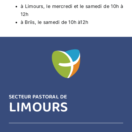
à Limours, le mercredi et le samedi de 10h à
12h
à Briis, le samedi de 10h à12h
SECTEUR PASTORAL DE
LIMOURS