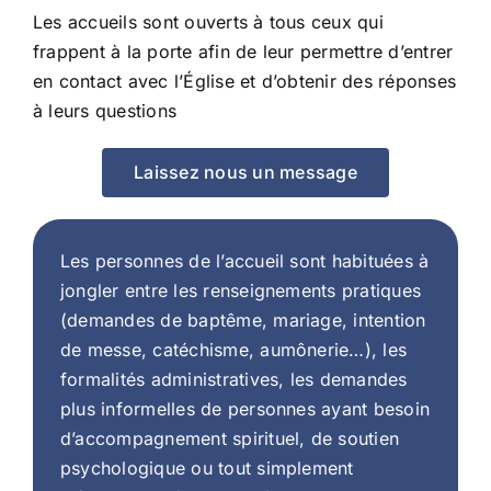
CONTACT
Les accueils sont ouverts à tous ceux qui
frappent à la porte afin de leur permettre d’entrer
en contact avec l’Église et d’obtenir des réponses
à leurs questions
Laissez nous un message
Les personnes de l’accueil sont habituées à
jongler entre les renseignements pratiques
(demandes de baptême, mariage, intention
de messe, catéchisme, aumônerie…), les
formalités administratives, les demandes
plus informelles de personnes ayant besoin
d’accompagnement spirituel, de soutien
psychologique ou tout simplement