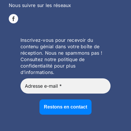
Nous suivre sur les réseaux
Inscrivez-vous pour recevoir du
contenu génial dans votre boîte de
réception. Nous ne spammons pas !
Consultez notre politique de
confidentialité pour plus
d’informations.