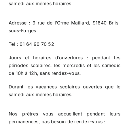
samedi aux mêmes horaires
Adresse : 9 rue de l’Orme Maillard, 91640 Briis-
sous-Forges
Tel : 01 64 90 70 52
Jours et horaires d’ouvertures : pendant les
périodes scolaires, les mercredis et les samedis
de 10h à 12h, sans rendez-vous.
Durant les vacances scolaires ouvertes que le
samedi aux mêmes horaires.
Nos prêtres vous accueillent pendant leurs
permanences, pas besoin de rendez-vous :