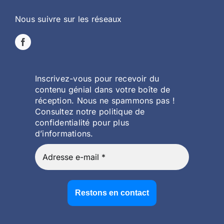
Nous suivre sur les réseaux
Inscrivez-vous pour recevoir du
contenu génial dans votre boîte de
réception. Nous ne spammons pas !
Consultez notre politique de
confidentialité pour plus
d’informations.