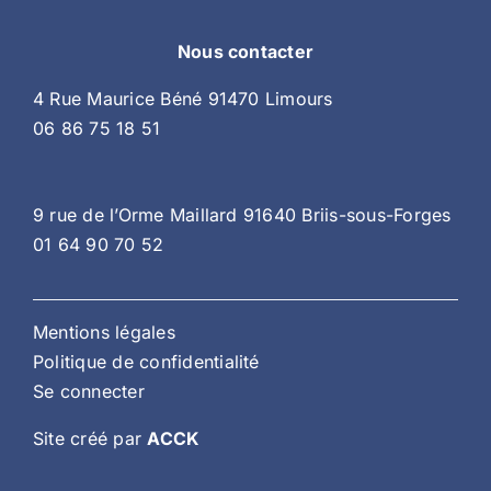
Nous contacter
4 Rue Maurice Béné 91470 Limours
06 86 75 18 51
9 rue de l’Orme Maillard 91640 Briis-sous-Forges
01 64 90 70 52
Mentions légales
Politique de confidentialité
Se connecter
Site créé par
ACCK