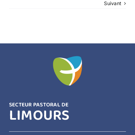
Suivant
CONTACT
SECTEUR PASTORAL DE
LIMOURS