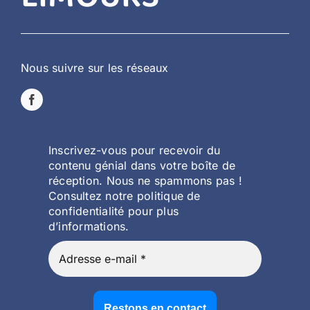
Nous suivre sur les réseaux
Inscrivez-vous pour recevoir du
contenu génial dans votre boîte de
réception. Nous ne spammons pas !
Consultez notre politique de
confidentialité pour plus
d’informations.