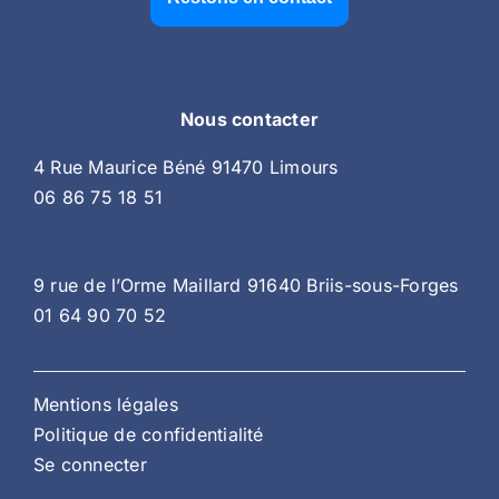
Nous contacter
4 Rue Maurice Béné 91470 Limours
06 86 75 18 51
9 rue de l’Orme Maillard 91640 Briis-sous-Forges
01 64 90 70 52
Mentions légales
Politique de confidentialité
Se connecter