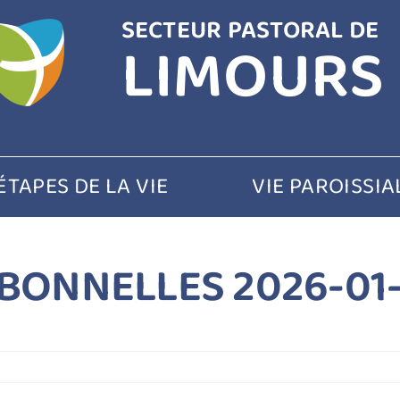
SECTEUR PASTORAL DE
LIMOURS
ÉTAPES DE LA VIE
VIE PAROISSIA
BONNELLES 2026-01